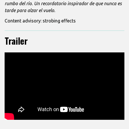
rumbo del río.
Un recordatorio inspirador de que nunca es
tarde para alzar el vuelo.
Content advisory: strobing effects
Trailer